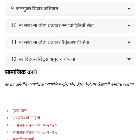
9. जलयुक्त शिवार अभियान
10. ना नफा ना तोटा तत्वावर रुग्णवाहिकेची सेवा
11. ना नफा ना तोटा तत्वावर वैकुंठरथची सेवा
12. प्लास्टिक कॅरेट्स अनुदान योजना
सामाजिक
कार्य
बाजार समितीने कार्यक्षेत्रात सामाजिक दृष्टिकोन ठेवून केलेल्या सेवाभावी कार्याचा आढावा
मुख्य पान
संस्थेविषयी माहिती
संचालक मंडळ २०१५-२०२०
संचालक मंडळ २००८-२०१५
सामाजिक कार्य