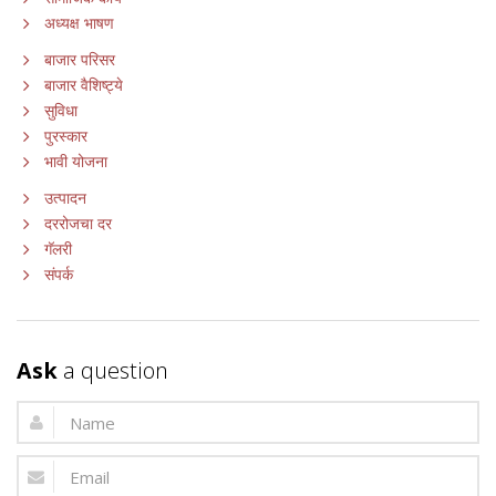
अध्यक्ष भाषण
बाजार परिसर
बाजार वैशिष्ट्ये
सुविधा
पुरस्कार
भावी योजना
उत्पादन
दररोजचा दर
गॅलरी
संपर्क
Ask
a question