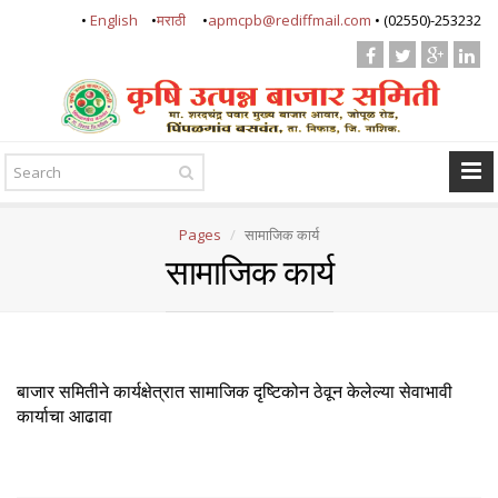
•
English
•
मराठी
•
apmcpb@rediffmail.com
• (02550)-253232
Pages
सामाजिक कार्य
सामाजिक कार्य
बाजार समितीने कार्यक्षेत्रात सामाजिक दृष्टिकोन ठेवून केलेल्या सेवाभावी
कार्याचा आढावा