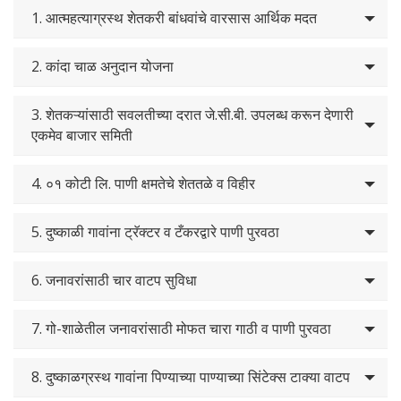
1. आत्महत्याग्रस्थ शेतकरी बांधवांचे वारसास आर्थिक मदत
2. कांदा चाळ अनुदान योजना
3. शेतकऱ्यांसाठी सवलतीच्या दरात जे.सी.बी. उपलब्ध करून देणारी
एकमेव बाजार समिती
4. ०१ कोटी लि. पाणी क्षमतेचे शेततळे व विहीर
5. दुष्काळी गावांना ट्रॅक्टर व टँकरद्वारे पाणी पुरवठा
6. जनावरांसाठी चार वाटप सुविधा
7. गो-शाळेतील जनावरांसाठी मोफत चारा गाठी व पाणी पुरवठा
8. दुष्काळग्रस्थ गावांना पिण्याच्या पाण्याच्या सिंटेक्स टाक्या वाटप